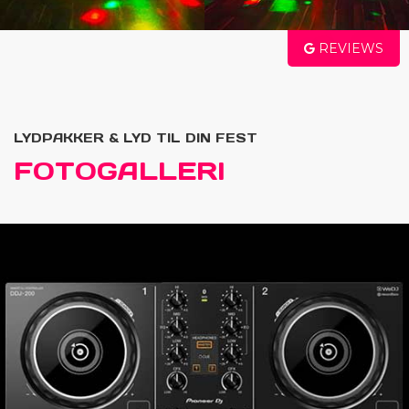
REVIEWS
LYDPAKKER & LYD TIL DIN FEST
FOTOGALLERI