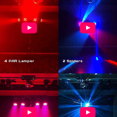
4 PAR Lamper
2 Spiders