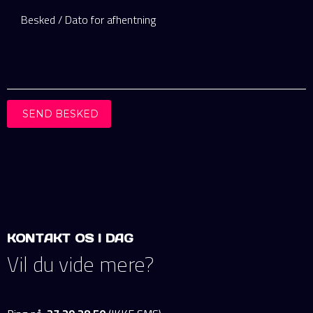
SEND BESKED
KONTAKT OS I DAG
Vil du vide mere?