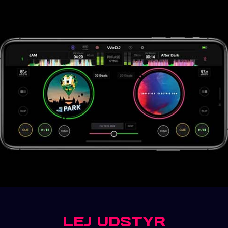
LEJ UDSTYR