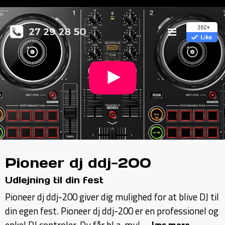
Pioneer dj ddj-200
Udlejning til din fest
Pioneer dj ddj-200 giver dig mulighed for at blive DJ til
din egen fest. Pioneer dj ddj-200 er en professionel og