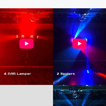
4 PAR Lamper
2 Spiders