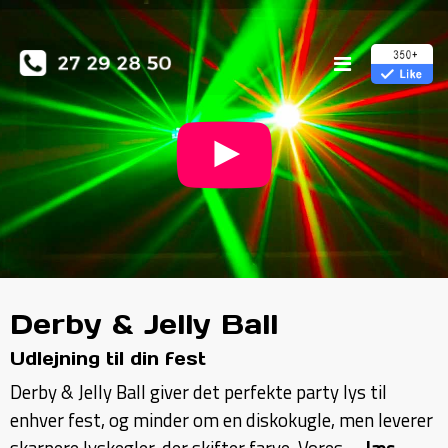
Derby & Jelly Ball
Udlejning til din fest
Derby & Jelly Ball giver det perfekte party lys til
enhver fest, og minder om en diskokugle, men leverer