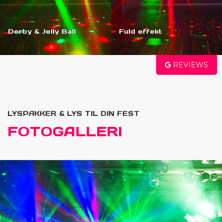
Derby & Jelly Ball
Fuld effekt
REVIEWS
LYSPAKKER & LYS TIL DIN FEST
FOTOGALLERI