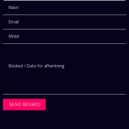
SEND BESKED