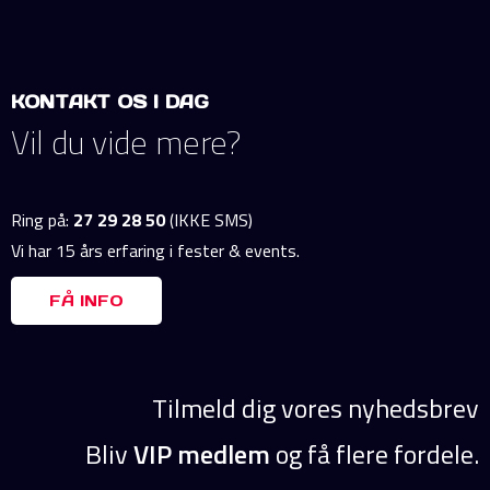
KONTAKT OS I DAG
Vil du vide mere?
Ring på:
27 29 28 50
(IKKE SMS)
Vi har 15 års erfaring i fester & events.
FÅ INFO
Tilmeld dig vores nyhedsbrev
Bliv
VIP medlem
og få flere fordele.